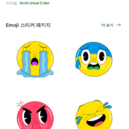
스타일:
Acid Lineal Color
Emoji 스티커 패키지
더 보기