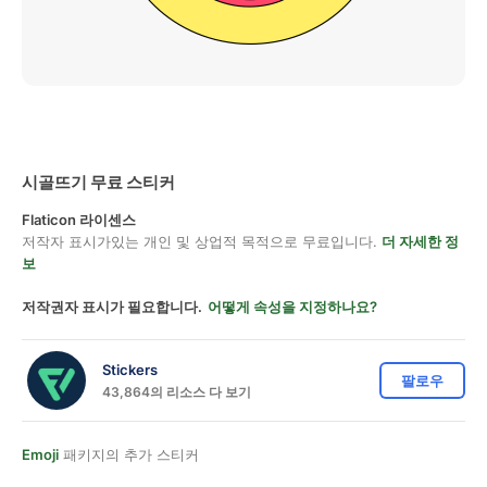
시골뜨기 무료 스티커
Flaticon 라이센스
저작자 표시가있는 개인 및 상업적 목적으로 무료입니다.
더 자세한 정
보
저작권자 표시가 필요합니다.
어떻게 속성을 지정하나요?
Stickers
팔로우
43,864의 리소스 다 보기
Emoji
패키지의 추가 스티커