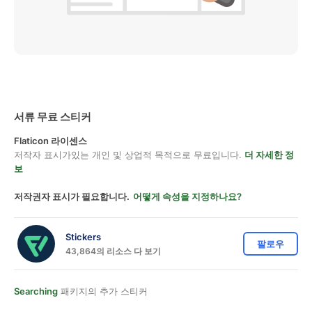
서류 무료 스티커
Flaticon 라이센스
저작자 표시가있는 개인 및 상업적 목적으로 무료입니다.
더 자세한 정
보
저작권자 표시가 필요합니다.
어떻게 속성을 지정하나요?
Stickers
팔로우
43,864의 리소스 다 보기
Searching
패키지의 추가 스티커