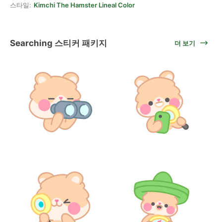
스타일:
Kimchi The Hamster Lineal Color
Searching 스티커 패키지
더 보기