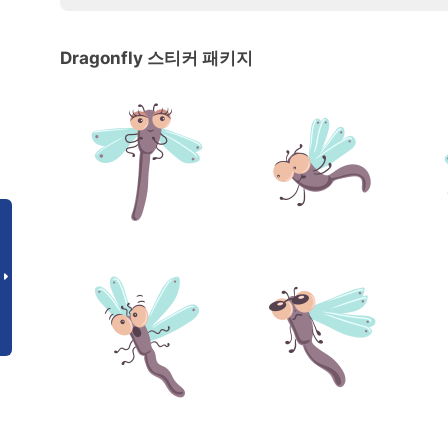
Dragonfly 스티커 패키지