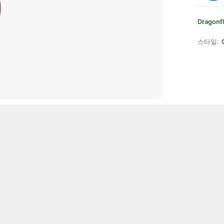
Dragonf
스타일: