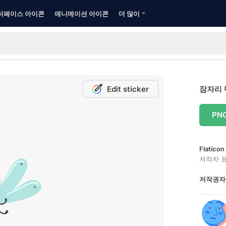
터페이스 아이콘
애니메이션 아이콘
더 많이
Edit sticker
잠자리 
PN
Flatic
저작자 
저작권자