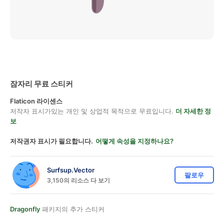
잠자리 무료 스티커
Flaticon 라이센스
저작자 표시가있는 개인 및 상업적 목적으로 무료입니다.
더 자세한 정
보
저작권자 표시가 필요합니다.
어떻게 속성을 지정하나요?
Surfsup.Vector
팔로우
3,150의 리소스 다 보기
Dragonfly
패키지의 추가 스티커