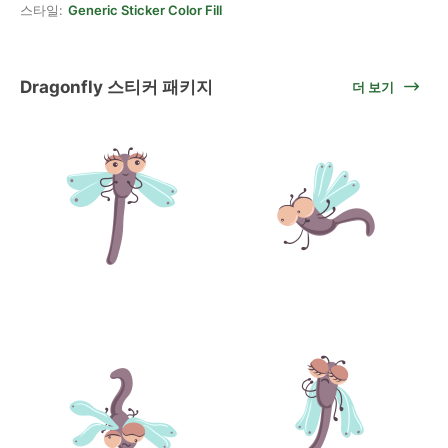
스타일:
Generic Sticker Color Fill
Dragonfly 스티커 패키지
더 보기