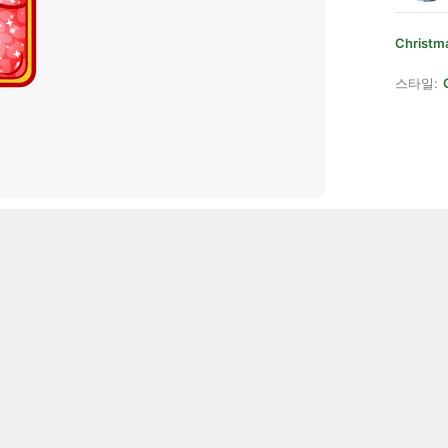
Christm
스타일: