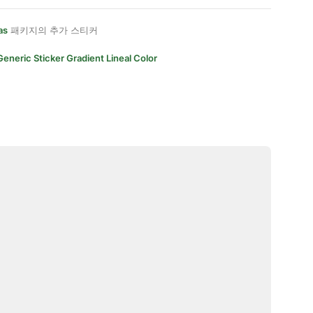
as
패키지의 추가 스티커
Generic Sticker Gradient Lineal Color