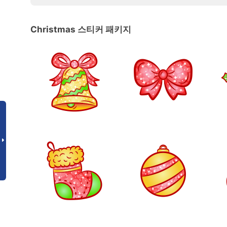
Christmas 스티커 패키지