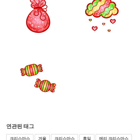
연관된 태그
크리스마스
겨울
크리스마스
휴일
메리 크리스마스