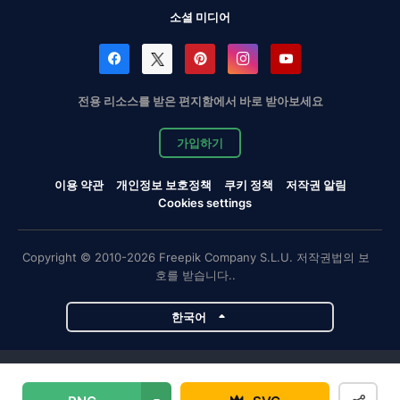
소셜 미디어
전용 리소스를 받은 편지함에서 바로 받아보세요
가입하기
이용 약관
개인정보 보호정책
쿠키 정책
저작권 알림
Cookies settings
Copyright © 2010-2026 Freepik Company S.L.U. 저작권법의 보
호를 받습니다..
한국어
Magnific 프로젝트