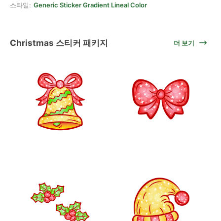
스타일:
Generic Sticker Gradient Lineal Color
Christmas 스티커 패키지
더 보기