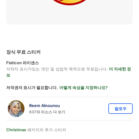
장식 무료 스티커
Flaticon 라이센스
저작자 표시가있는 개인 및 상업적 목적으로 무료입니다.
더 자세한 정
보
저작권자 표시가 필요합니다.
어떻게 속성을 지정하나요?
Reem Alnounou
팔로우
637의 리소스 다 보기
Christmas
패키지의 추가 스티커