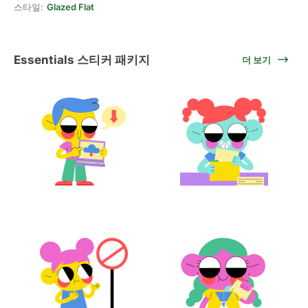
스타일:
Glazed Flat
Essentials 스티커 패키지
더 보기