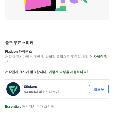
출구 무료 스티커
Flaticon 라이센스
저작자 표시가있는 개인 및 상업적 목적으로 무료입니다.
더 자세한 정
보
저작권자 표시가 필요합니다.
어떻게 속성을 지정하나요?
Stickers
팔로우
43,864의 리소스 다 보기
Essentials
패키지의 추가 스티커