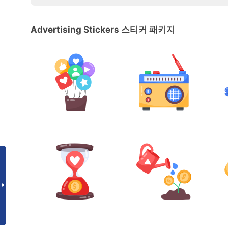
Advertising Stickers 스티커 패키지