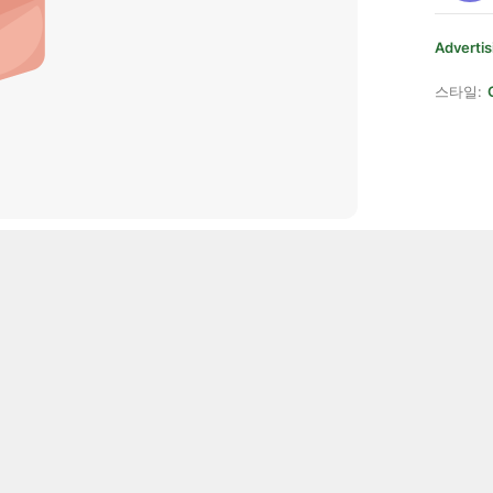
Advertis
스타일: