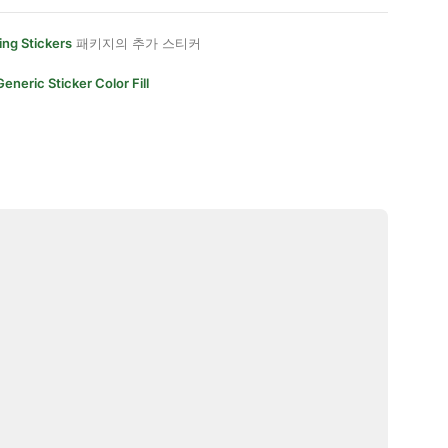
ing Stickers
패키지의 추가 스티커
Generic Sticker Color Fill