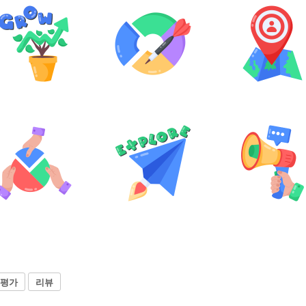
평가
리뷰