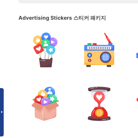
Advertising Stickers 스티커 패키지