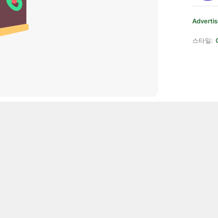
Advertis
스타일: