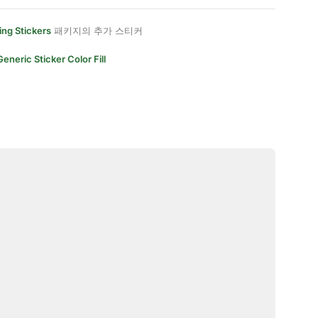
ing Stickers
패키지의 추가 스티커
Generic Sticker Color Fill