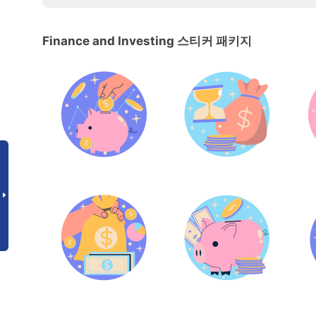
Finance and Investing 스티커 패키지