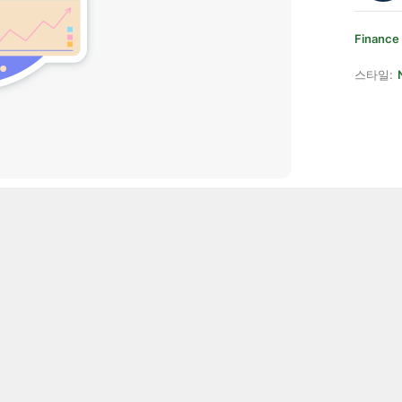
Finance 
스타일: