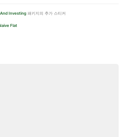
And Investing
패키지의 추가 스티커
Naive Flat