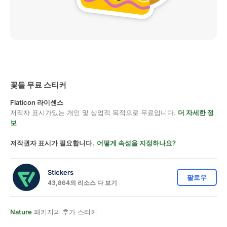
꽃들 무료 스티커
Flaticon 라이센스
저작자 표시가있는 개인 및 상업적 목적으로 무료입니다.
더 자세한 정
보
저작권자 표시가 필요합니다.
어떻게 속성을 지정하나요?
Stickers
팔로우
43,864의 리소스 다 보기
Nature
패키지의 추가 스티커