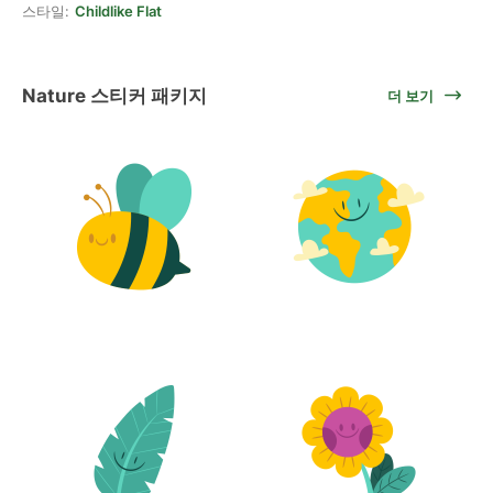
스타일:
Childlike Flat
Nature 스티커 패키지
더 보기