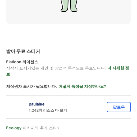
발아 무료 스티커
Flaticon 라이센스
저작자 표시가있는 개인 및 상업적 목적으로 무료입니다.
더 자세한 정
보
저작권자 표시가 필요합니다.
어떻게 속성을 지정하나요?
paulalee
팔로우
1,242의 리소스 다 보기
Ecology
패키지의 추가 스티커