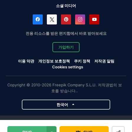
소셜 미디어
전용 리소스를 받은 편지함에서 바로 받아보세요
가입하기
이용 약관
개인정보 보호정책
쿠키 정책
저작권 알림
Cookies settings
Copyright © 2010-2026 Freepik Company S.L.U. 저작권법의 보
호를 받습니다..
한국어
Magnific 프로젝트