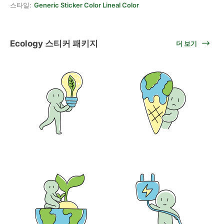
스타일:
Generic Sticker Color Lineal Color
Ecology 스티커 패키지
더 보기