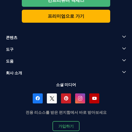
컨트리뷰터 액세스
프리미엄으로 가기
콘텐츠
도구
도움
회사 소개
소셜 미디어
전용 리소스를 받은 편지함에서 바로 받아보세요
가입하기