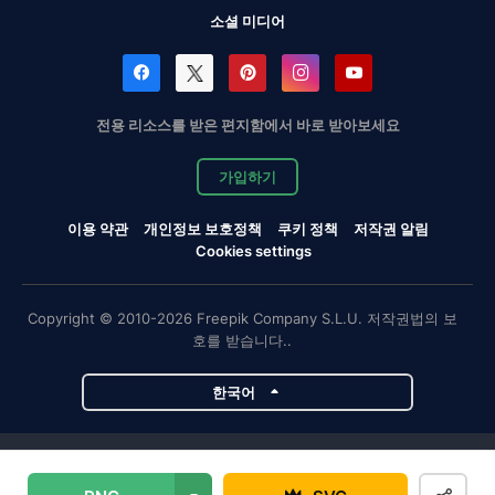
소셜 미디어
전용 리소스를 받은 편지함에서 바로 받아보세요
가입하기
이용 약관
개인정보 보호정책
쿠키 정책
저작권 알림
Cookies settings
Copyright © 2010-2026 Freepik Company S.L.U. 저작권법의 보
호를 받습니다..
한국어
Magnific 프로젝트