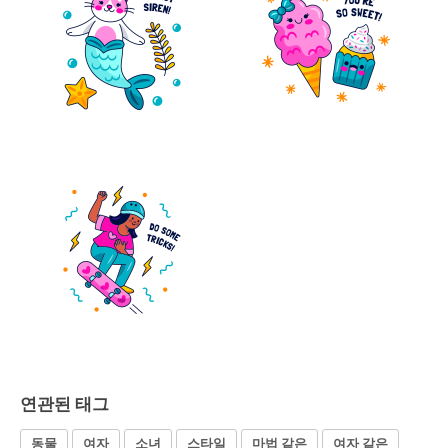
연관된 태그
동물
여자
소녀
스타일
마법 같은
여자 같은