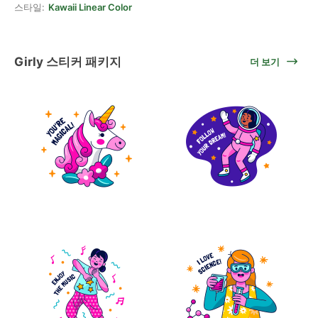
스타일:
Kawaii Linear Color
Girly 스티커 패키지
더 보기