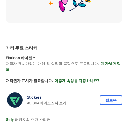
가리 무료 스티커
Flaticon 라이센스
저작자 표시가있는 개인 및 상업적 목적으로 무료입니다.
더 자세한 정
보
저작권자 표시가 필요합니다.
어떻게 속성을 지정하나요?
Stickers
팔로우
43,864의 리소스 다 보기
Girly
패키지의 추가 스티커