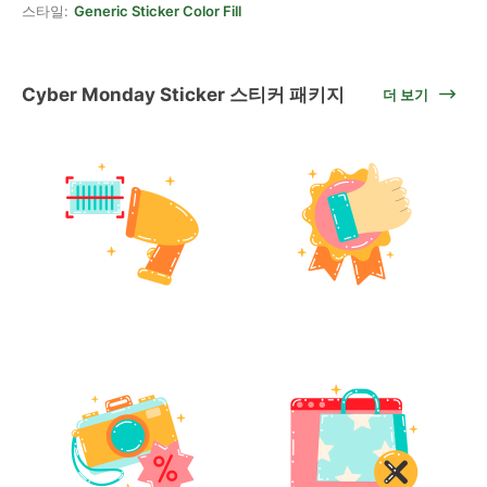
스타일:
Generic Sticker Color Fill
Cyber Monday Sticker 스티커 패키지
더 보기