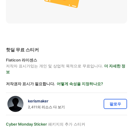
핫딜 무료 스티커
Flaticon 라이센스
저작자 표시가있는 개인 및 상업적 목적으로 무료입니다.
더 자세한 정
보
저작권자 표시가 필요합니다.
어떻게 속성을 지정하나요?
kerismaker
팔로우
2,411의 리소스 다 보기
Cyber Monday Sticker
패키지의 추가 스티커