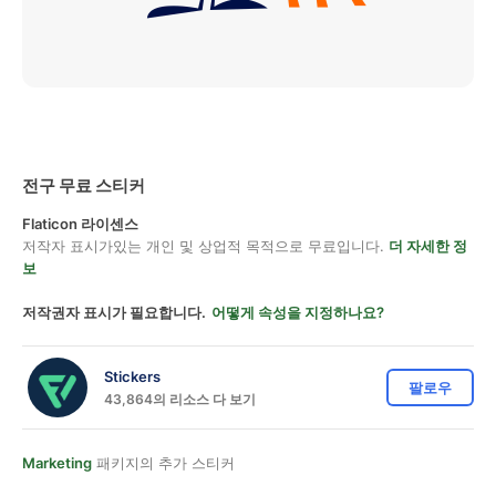
전구 무료 스티커
Flaticon 라이센스
저작자 표시가있는 개인 및 상업적 목적으로 무료입니다.
더 자세한 정
보
저작권자 표시가 필요합니다.
어떻게 속성을 지정하나요?
Stickers
팔로우
43,864의 리소스 다 보기
Marketing
패키지의 추가 스티커