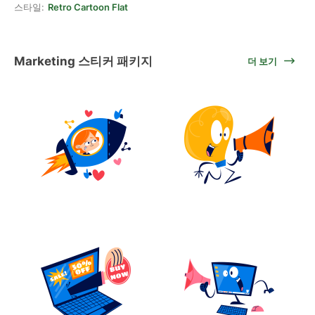
스타일:
Retro Cartoon Flat
Marketing 스티커 패키지
더 보기