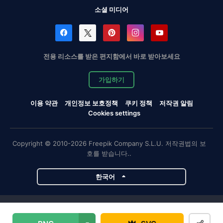
소셜 미디어
전용 리소스를 받은 편지함에서 바로 받아보세요
가입하기
이용 약관
개인정보 보호정책
쿠키 정책
저작권 알림
Cookies settings
Copyright © 2010-2026 Freepik Company S.L.U. 저작권법의 보
호를 받습니다..
한국어
Magnific 프로젝트