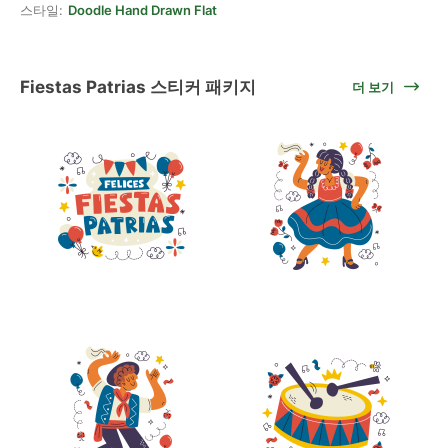
스타일:
Doodle Hand Drawn Flat
Fiestas Patrias 스티커 패키지
더 보기