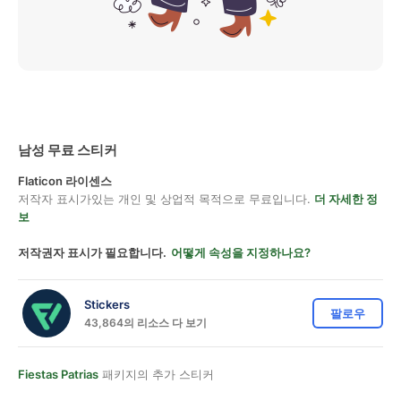
남성 무료 스티커
Flaticon 라이센스
저작자 표시가있는 개인 및 상업적 목적으로 무료입니다.
더 자세한 정
보
저작권자 표시가 필요합니다.
어떻게 속성을 지정하나요?
Stickers
팔로우
43,864의 리소스 다 보기
Fiestas Patrias
패키지의 추가 스티커