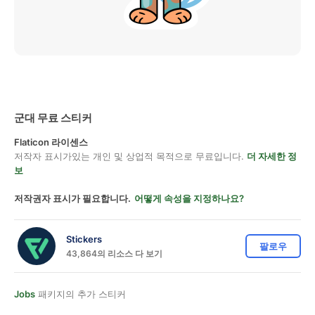
군대 무료 스티커
Flaticon 라이센스
저작자 표시가있는 개인 및 상업적 목적으로 무료입니다.
더 자세한 정
보
저작권자 표시가 필요합니다.
어떻게 속성을 지정하나요?
Stickers
팔로우
43,864의 리소스 다 보기
Jobs
패키지의 추가 스티커