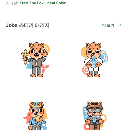
스타일:
Fred The Fox Lineal Color
Jobs 스티커 패키지
더 보기