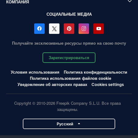
КОМПАНИЯ
СОЦИАЛЬНЫЕ МЕДИА
Получайте эксклюзивные ресурсы прямо на свою почту
Зарегистрироваться
Условия использования
Политика конфиденциальности
Политика использования файлов cookie
Уведомление об авторских правах
Cookies settings
Copyright © 2010-2026 Freepik Company S.L.U. Все права
защищены.
Pусский