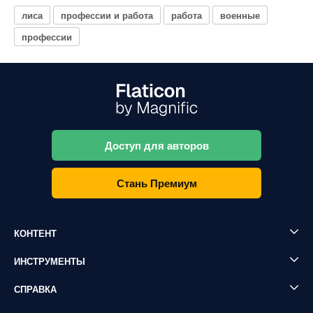
лиса
профессии и работа
работа
военные
профессии
Доступ для авторов
Стань Премиум
КОНТЕНТ
ИНСТРУМЕНТЫ
СПРАВКА