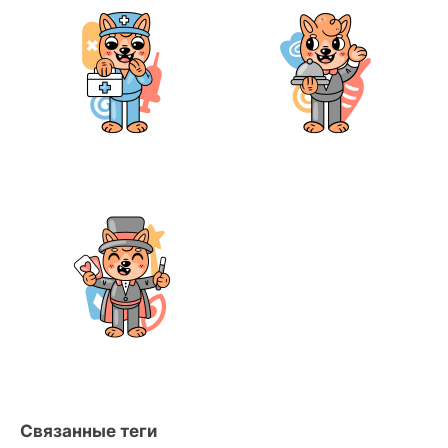
Связанные теги