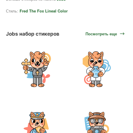
Стиль:
Fred The Fox Lineal Color
Jobs набор стикеров
Посмотреть еще