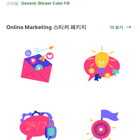
스타일:
Generic Sticker Color Fill
Online Marketing 스티커 패키지
더 보기