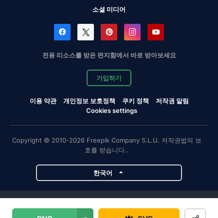
소셜 미디어
전용 리소스를 받은 편지함에서 바로 받아보세요
가입하기
이용 약관
개인정보 보호정책
쿠키 정책
저작권 알림
Cookies settings
Copyright © 2010-2026 Freepik Company S.L.U. 저작권법의 보
호를 받습니다..
한국어
Magnific 프로젝트