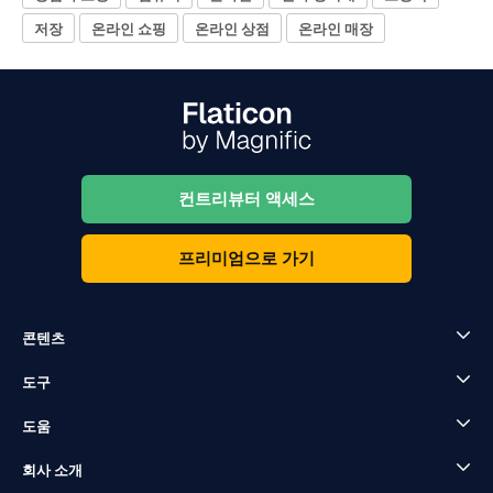
저장
온라인 쇼핑
온라인 상점
온라인 매장
컨트리뷰터 액세스
프리미엄으로 가기
콘텐츠
도구
도움
회사 소개