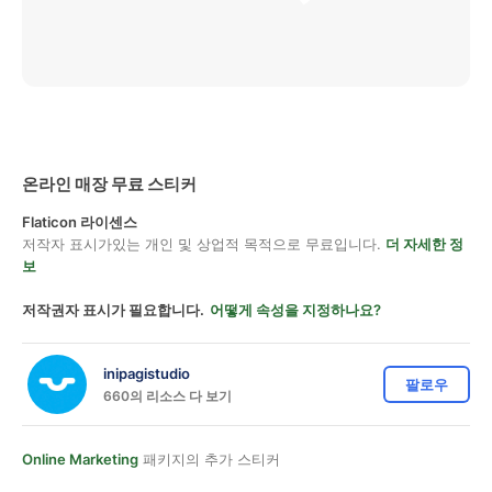
온라인 매장 무료 스티커
Flaticon 라이센스
저작자 표시가있는 개인 및 상업적 목적으로 무료입니다.
더 자세한 정
보
저작권자 표시가 필요합니다.
어떻게 속성을 지정하나요?
inipagistudio
팔로우
660의 리소스 다 보기
Online Marketing
패키지의 추가 스티커