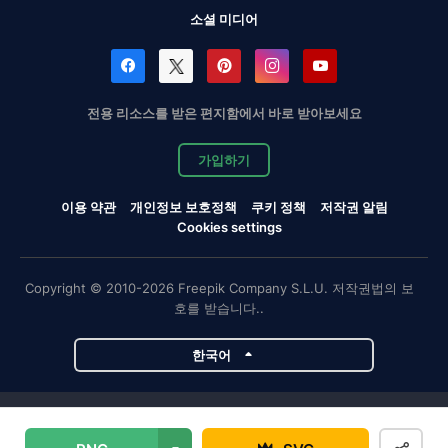
소셜 미디어
전용 리소스를 받은 편지함에서 바로 받아보세요
가입하기
이용 약관
개인정보 보호정책
쿠키 정책
저작권 알림
Cookies settings
Copyright © 2010-2026 Freepik Company S.L.U. 저작권법의 보
호를 받습니다..
한국어
Magnific 프로젝트