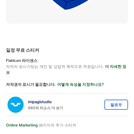
일정 무료 스티커
Flaticon 라이센스
저작자 표시가있는 개인 및 상업적 목적으로 무료입니다.
더 자세한 정
보
저작권자 표시가 필요합니다.
어떻게 속성을 지정하나요?
inipagistudio
팔로우
660의 리소스 다 보기
Online Marketing
패키지의 추가 스티커