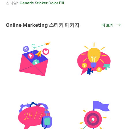
스타일:
Generic Sticker Color Fill
Online Marketing 스티커 패키지
더 보기