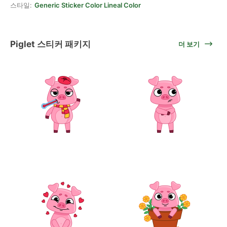
스타일:
Generic Sticker Color Lineal Color
Piglet 스티커 패키지
더 보기