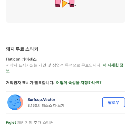
돼지 무료 스티커
Flaticon 라이센스
저작자 표시가있는 개인 및 상업적 목적으로 무료입니다.
더 자세한 정
보
저작권자 표시가 필요합니다.
어떻게 속성을 지정하나요?
Surfsup.Vector
팔로우
3,150의 리소스 다 보기
Piglet
패키지의 추가 스티커