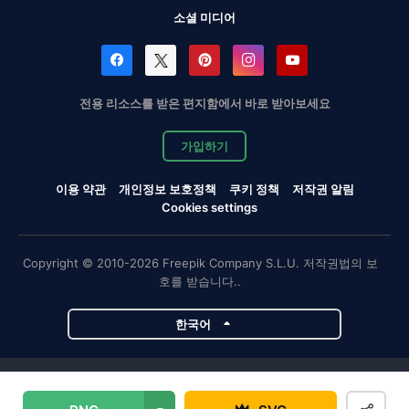
소셜 미디어
전용 리소스를 받은 편지함에서 바로 받아보세요
가입하기
이용 약관
개인정보 보호정책
쿠키 정책
저작권 알림
Cookies settings
Copyright © 2010-2026 Freepik Company S.L.U. 저작권법의 보
호를 받습니다..
한국어
Magnific 프로젝트