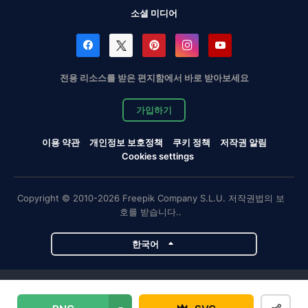
소셜 미디어
전용 리소스를 받은 편지함에서 바로 받아보세요
가입하기
이용 약관
개인정보 보호정책
쿠키 정책
저작권 알림
Cookies settings
Copyright © 2010-2026 Freepik Company S.L.U. 저작권법의 보
호를 받습니다..
한국어
Magnific 프로젝트