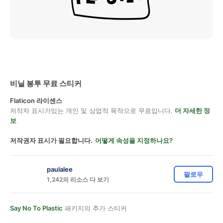
비닐 봉투 무료 스티커
Flaticon 라이센스
저작자 표시가있는 개인 및 상업적 목적으로 무료입니다.
더 자세한 정
보
저작권자 표시가 필요합니다.
어떻게 속성을 지정하나요?
paulalee
팔로우
1,242의 리소스 다 보기
Say No To Plastic
패키지의 추가 스티커