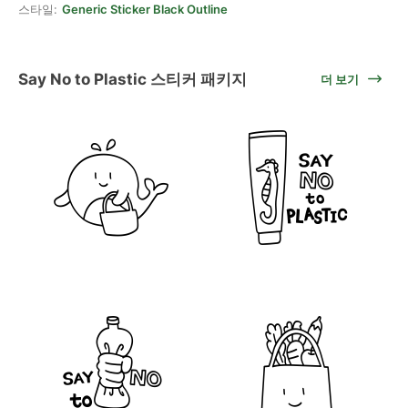
스타일:
Generic Sticker Black Outline
Say No to Plastic 스티커 패키지
더 보기