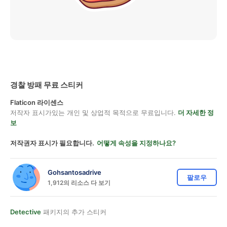
경찰 방패 무료 스티커
Flaticon 라이센스
저작자 표시가있는 개인 및 상업적 목적으로 무료입니다.
더 자세한 정
보
저작권자 표시가 필요합니다.
어떻게 속성을 지정하나요?
Gohsantosadrive
팔로우
1,912의 리소스 다 보기
Detective
패키지의 추가 스티커