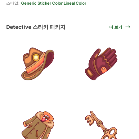
스타일:
Generic Sticker Color Lineal Color
Detective 스티커 패키지
더 보기