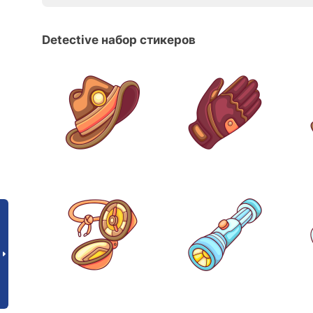
Detective набор стикеров