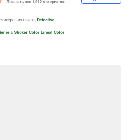
Показать все 1,912 материалов
стикеров из пакета
Detective
eneric Sticker Color Lineal Color