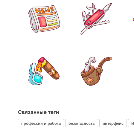
Связанные теги
профессии и работа
безопасность
интерфейс
И