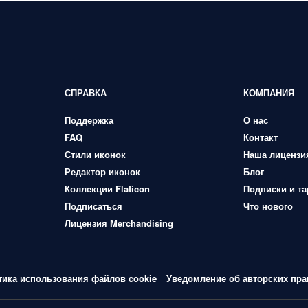
СПРАВКА
КОМПАНИЯ
Поддержка
О нас
FAQ
Контакт
Стили иконок
Наша лицензи
Редактор иконок
Блог
Коллекции Flaticon
Подписки и т
Подписаться
Что нового
Лицензия Merchandising
тика использования файлов cookie
Уведомление об авторских пра