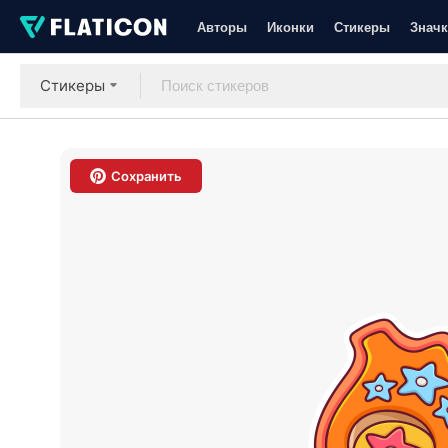
Авторы
Иконки
Стикеры
Значк
Стикеры
Сохранить