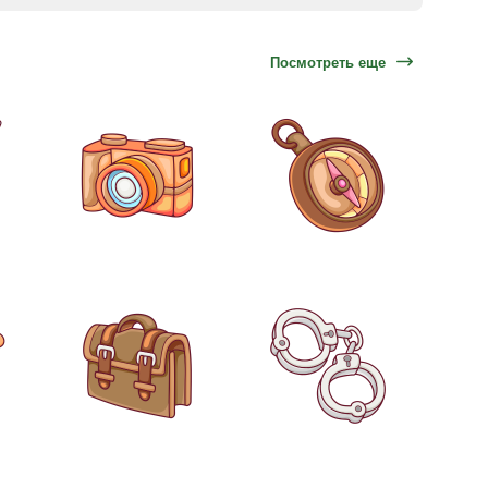
Посмотреть еще