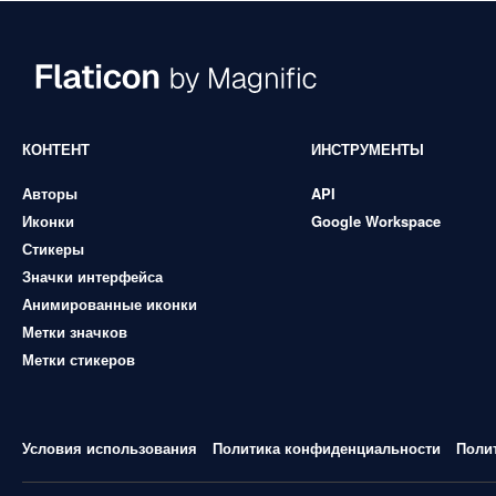
КОНТЕНТ
ИНСТРУМЕНТЫ
Авторы
API
Иконки
Google Workspace
Стикеры
Значки интерфейса
Анимированные иконки
Метки значков
Метки стикеров
Условия использования
Политика конфиденциальности
Поли