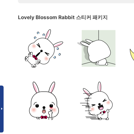
Lovely Blossom Rabbit 스티커 패키지