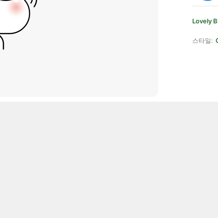
Lovely B
스타일: