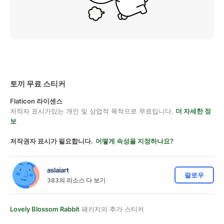
토끼 무료 스티커
Flaticon 라이센스
저작자 표시가있는 개인 및 상업적 목적으로 무료입니다.
더 자세한 정
보
저작권자 표시가 필요합니다.
어떻게 속성을 지정하나요?
aslaiart
팔로우
383의 리소스 다 보기
Lovely Blossom Rabbit
패키지의 추가 스티커