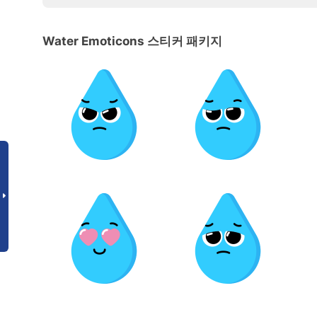
Water Emoticons 스티커 패키지