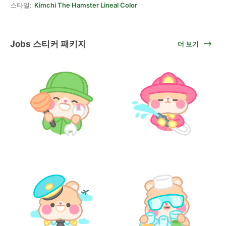
스타일:
Kimchi The Hamster Lineal Color
Jobs 스티커 패키지
더 보기