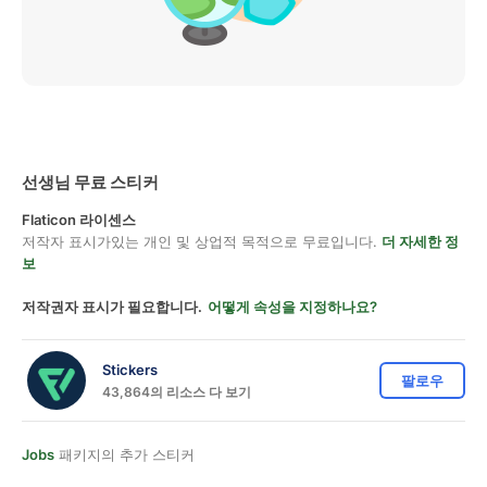
선생님 무료 스티커
Flaticon 라이센스
저작자 표시가있는 개인 및 상업적 목적으로 무료입니다.
더 자세한 정
보
저작권자 표시가 필요합니다.
어떻게 속성을 지정하나요?
Stickers
팔로우
43,864의 리소스 다 보기
Jobs
패키지의 추가 스티커