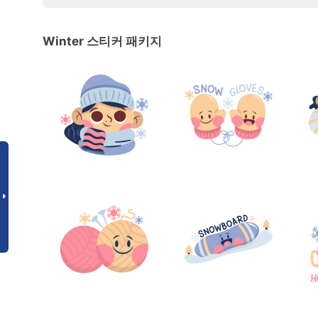
Winter 스티커 패키지