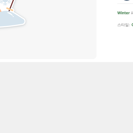
Winter
스타일: