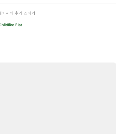
패키지의 추가 스티커
Childlike Flat