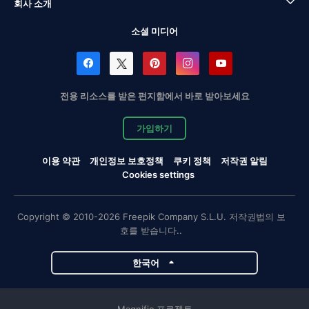
회사 소개
소셜 미디어
전용 리소스를 받은 편지함에서 바로 받아보세요
가입하기
이용 약관
개인정보 보호정책
쿠키 정책
저작권 알림
Cookies settings
Copyright © 2010-2026 Freepik Company S.L.U. 저작권법의 보
호를 받습니다..
한국어