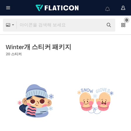
0
Winter개 스티커 패키지
20
스티커