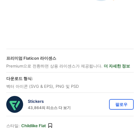
프리미엄 Flaticon 라이센스
Premium으로 전환하면 상용 라이센스가 제공됩니다.
더 자세한 정보
다운로드 형식:
벡터 아이콘 (SVG & EPS), PNG 및 PSD
Stickers
팔로우
43,864의 리소스 다 보기
스타일:
Childlike Flat