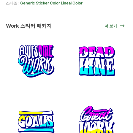
스타일:
Generic Sticker Color Lineal Color
Work 스티커 패키지
더 보기