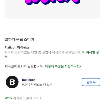
일하다 무료 스티커
Flaticon 라이센스
저작자 표시가있는 개인 및 상업적 목적으로 무료입니다.
더 자세한 정
보
저작권자 표시가 필요합니다.
어떻게 속성을 지정하나요?
bukeicon
팔로우
6,049의 리소스 다 보기
Work
패키지의 추가 스티커