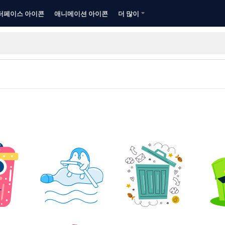
터페이스 아이콘
애니메이션 아이콘
더 많이