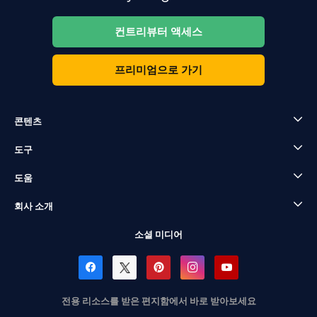
컨트리뷰터 액세스
프리미엄으로 가기
콘텐츠
도구
도움
회사 소개
소셜 미디어
전용 리소스를 받은 편지함에서 바로 받아보세요