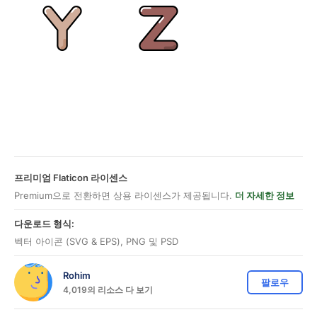
프리미엄 Flaticon 라이센스
Premium으로 전환하면 상용 라이센스가 제공됩니다.
더 자세한 정보
다운로드 형식:
벡터 아이콘 (SVG & EPS), PNG 및 PSD
Rohim
팔로우
4,019의 리소스 다 보기