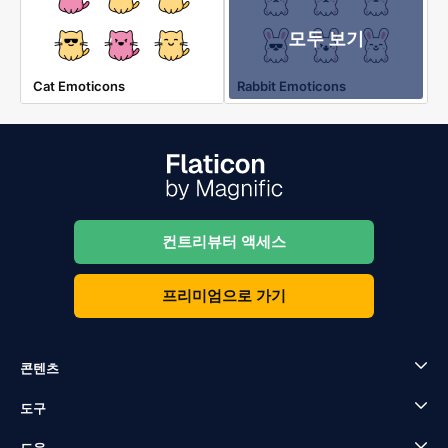
모두 보기
Cat Emoticons
Rabbit Emoticons
컨트리뷰터 액세스
프리미엄으로 가기
콘텐츠
도구