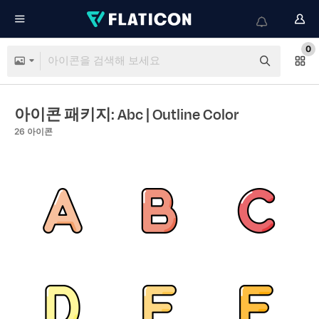
0
아이콘 패키지: Abc
| Outline Color
26
아이콘