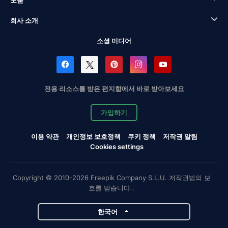
도움
회사 소개
소셜 미디어
전용 리소스를 받은 편지함에서 바로 받아보세요
가입하기
이용 약관
개인정보 보호정책
쿠키 정책
저작권 알림
Cookies settings
Copyright © 2010-2026 Freepik Company S.L.U. 저작권법의 보
호를 받습니다..
한국어