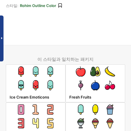
스타일:
Rohim Outline Color
이 스타일과 일치하는 패키지
Ice Cream Emoticons
Fresh Fruits