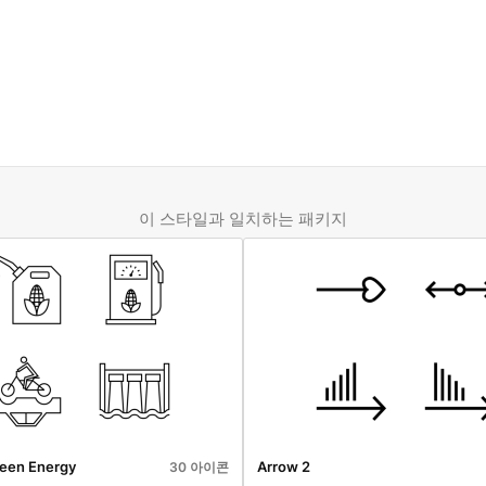
이 스타일과 일치하는 패키지
een Energy
Arrow 2
30 아이콘