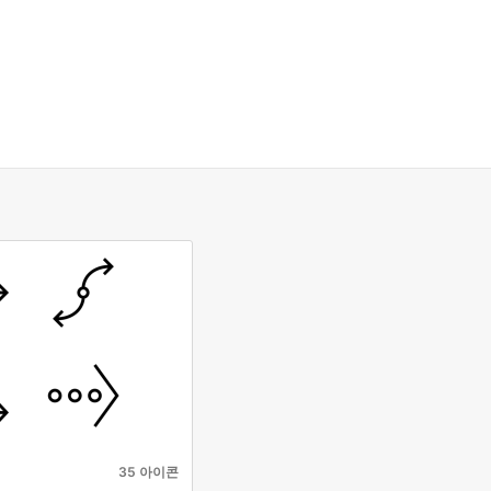
35 아이콘