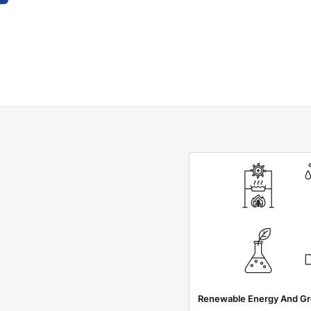
Renewable Energy And Gr