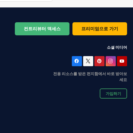
컨트리뷰터 액세스
프리미엄으로 가기
소셜 미디어
전용 리소스를 받은 편지함에서 바로 받아보
세요
가입하기