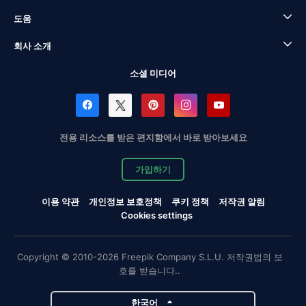
도움
회사 소개
소셜 미디어
전용 리소스를 받은 편지함에서 바로 받아보세요
가입하기
이용 약관
개인정보 보호정책
쿠키 정책
저작권 알림
Cookies settings
Copyright © 2010-2026 Freepik Company S.L.U. 저작권법의 보
호를 받습니다..
한국어