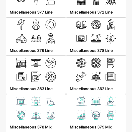
Miscellaneous 377 Line
Miscellaneous 372 Line
Miscellaneous 376 Line
Miscellaneous 378 Line
Miscellaneous 363 Line
Miscellaneous 362 Line
Miscellaneous 378 Mix
Miscellaneous 379 Mix