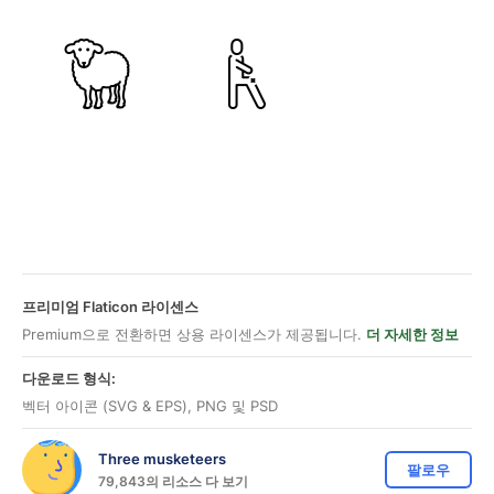
프리미엄 Flaticon 라이센스
Premium으로 전환하면 상용 라이센스가 제공됩니다.
더 자세한 정보
다운로드 형식:
벡터 아이콘 (SVG & EPS), PNG 및 PSD
Three musketeers
팔로우
79,843의 리소스 다 보기