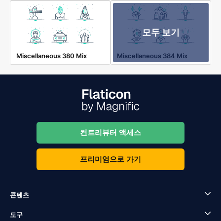
모두 보기
Miscellaneous 380 Mix
Miscellaneous 384 Mix
컨트리뷰터 액세스
프리미엄으로 가기
콘텐츠
도구