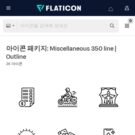
0
아이콘 패키지: Miscellaneous 350 line
|
Outline
26
아이콘