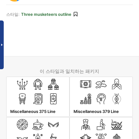
스타일:
Three musketeers outline
이 스타일과 일치하는 패키지
Miscellaneous 375 Line
Miscellaneous 379 Line