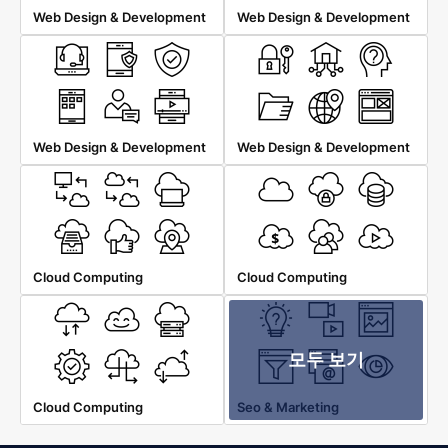
Web Design & Development
Web Design & Development
Web Design & Development
Web Design & Development
Cloud Computing
Cloud Computing
모두 보기
Cloud Computing
Seo & Marketing