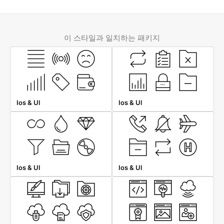
이 스타일과 일치하는 패키지
Ios & Ul
Ios & Ul
Ios & Ul
Ios & Ul