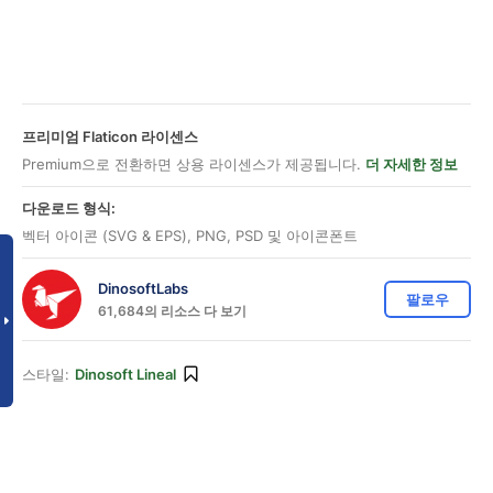
프리미엄 Flaticon 라이센스
Premium으로 전환하면 상용 라이센스가 제공됩니다.
더 자세한 정보
다운로드 형식:
벡터 아이콘 (SVG & EPS), PNG, PSD 및 아이콘폰트
DinosoftLabs
팔로우
61,684의 리소스 다 보기
스타일:
Dinosoft Lineal