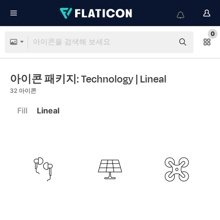
0
아이콘 패키지: Technology
| Lineal
32
아이콘
Fill
Lineal