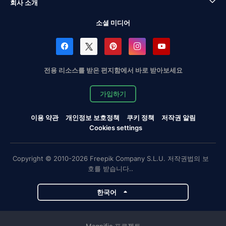
회사 소개
소셜 미디어
전용 리소스를 받은 편지함에서 바로 받아보세요
가입하기
이용 약관
개인정보 보호정책
쿠키 정책
저작권 알림
Cookies settings
Copyright © 2010-2026 Freepik Company S.L.U. 저작권법의 보
호를 받습니다..
한국어