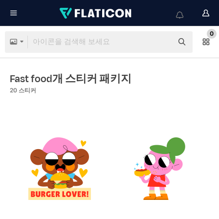
0
Fast food개 스티커 패키지
20
스티커