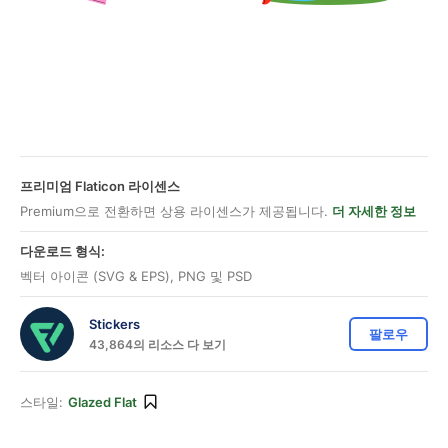
프리미엄 Flaticon 라이센스
Premium으로 전환하면 상용 라이센스가 제공됩니다.
더 자세한 정보
다운로드 형식:
벡터 아이콘 (SVG & EPS), PNG 및 PSD
Stickers
팔로우
43,864의 리소스 다 보기
스타일:
Glazed Flat