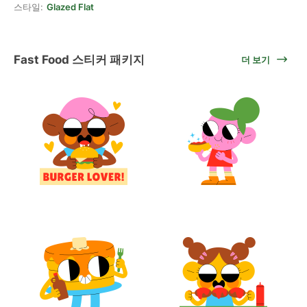
스타일:
Glazed Flat
Fast Food 스티커 패키지
더 보기