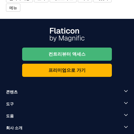
메뉴
컨트리뷰터 액세스
프리미엄으로 가기
콘텐츠
도구
도움
회사 소개