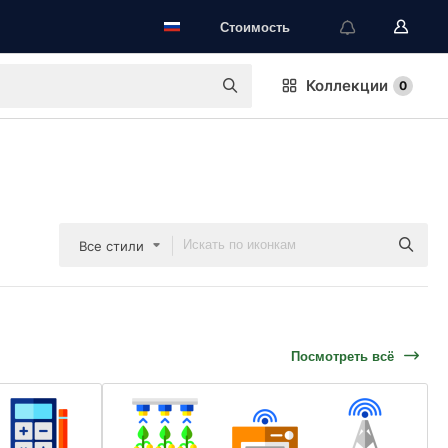
Стоимость
Коллекции
0
Все стили
Посмотреть всё