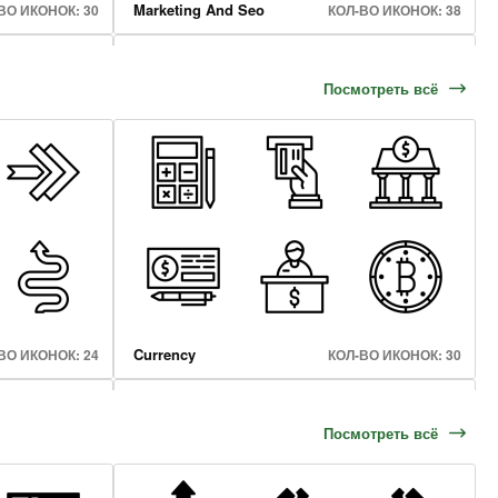
Marketing And Seo
ВО ИКОНОК: 30
КОЛ-ВО ИКОНОК: 38
Посмотреть всё
Professions Avatars
ВО ИКОНОК: 25
КОЛ-ВО ИКОНОК: 50
Currency
ВО ИКОНОК: 24
КОЛ-ВО ИКОНОК: 30
Посмотреть всё