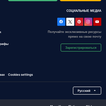
СОЦИАЛЬНЫЕ МЕДИА
Получайте эксклюзивные ресурсы
я
прямо на свою почту
арифы
Зарегистрироваться
вах
Cookies settings
Pусский