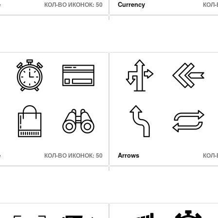
e
Currency
КОЛ-ВО ИКОНОК: 50
КОЛ-
Online Shopping
КОЛ-ВО ИКОНОК: 41
КОЛ-
e
Arrows
КОЛ-ВО ИКОНОК: 50
КОЛ-