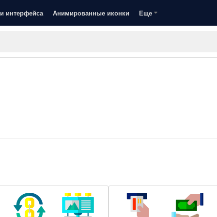
и интерфейса
Анимированные иконки
Еще