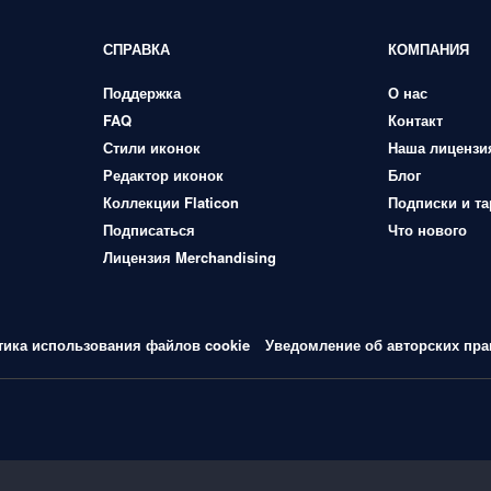
СПРАВКА
КОМПАНИЯ
Поддержка
О нас
FAQ
Контакт
Стили иконок
Наша лицензи
Редактор иконок
Блог
Коллекции Flaticon
Подписки и т
Подписаться
Что нового
Лицензия Merchandising
тика использования файлов cookie
Уведомление об авторских пра