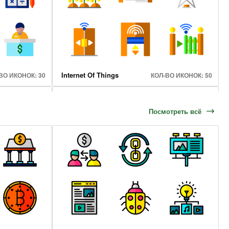
Internet Of Things
ВО ИКОНОК: 30
КОЛ-ВО ИКОНОК: 50
Посмотреть всё
Marketing And Seo
ВО ИКОНОК: 50
КОЛ-ВО ИКОНОК: 30