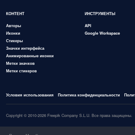
КОНТЕНТ
ИНСТРУМЕНТЫ
Авторы
API
Иконки
Google Workspace
Стикеры
Значки интерфейса
Анимированные иконки
Метки значков
Метки стикеров
Условия использования
Политика конфиденциальности
Поли
Copyright © 2010-2026 Freepik Company S.L.U. Все права защищены.