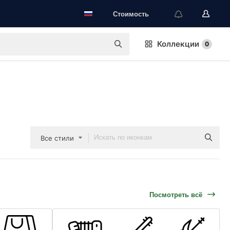
Стоимость
Коллекции
0
Все стили
Посмотреть всё