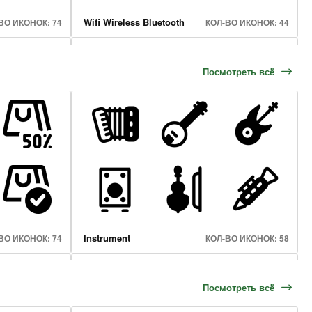
Wifi Wireless Bluetooth
ВО ИКОНОК: 74
КОЛ-ВО ИКОНОК: 44
Посмотреть всё
Music Device
О ИКОНОК: 120
КОЛ-ВО ИКОНОК: 25
Instrument
ВО ИКОНОК: 74
КОЛ-ВО ИКОНОК: 58
Посмотреть всё