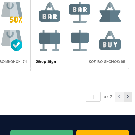
Future Tech
ВО ИКОНОК: 65
КОЛ-ВО ИКОНОК: 120
Shop Sign
ВО ИКОНОК: 74
КОЛ-ВО ИКОНОК: 65
из
2
Music Device
О ИКОНОК: 120
КОЛ-ВО ИКОНОК: 25