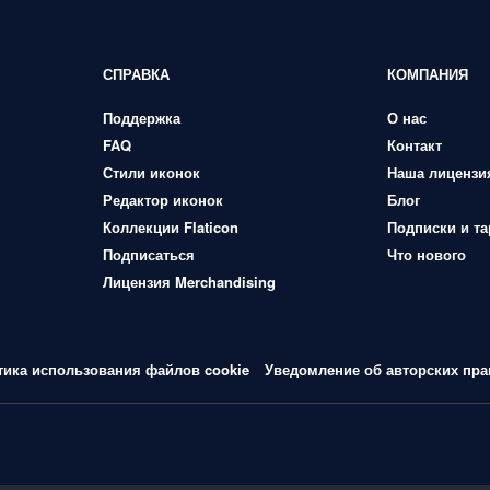
СПРАВКА
КОМПАНИЯ
Поддержка
О нас
FAQ
Контакт
Стили иконок
Наша лицензи
Редактор иконок
Блог
Коллекции Flaticon
Подписки и т
Подписаться
Что нового
Лицензия Merchandising
тика использования файлов cookie
Уведомление об авторских пра