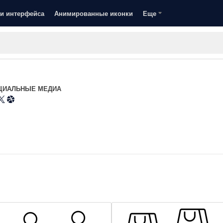
и интерфейса
Анимированные иконки
Еще
ЦИАЛЬНЫЕ МЕДИА