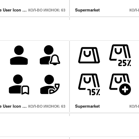
Classic Single User Icon Set
Supermarket
КОЛ-ВО ИКОНОК: 63
КОЛ-
nd Earphone
Future Tech
КОЛ-ВО ИКОНОК: 18
КОЛ-В
Classic Single User Icon Set
Supermarket
КОЛ-ВО ИКОНОК: 63
КОЛ-