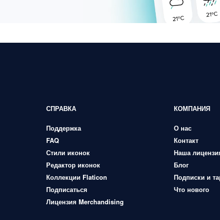
СПРАВКА
КОМПАНИЯ
Поддержка
О нас
FAQ
Контакт
Стили иконок
Наша лицензи
Редактор иконок
Блог
Коллекции Flaticon
Подписки и т
Подписаться
Что нового
Лицензия Merchandising