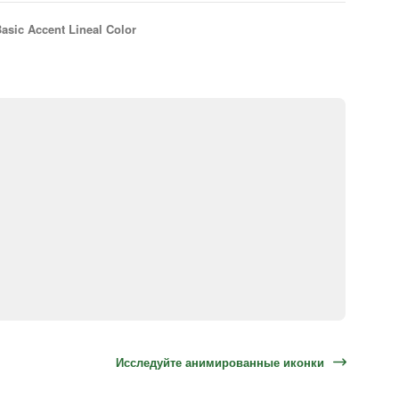
asic Accent Lineal Color
Исследуйте анимированные иконки