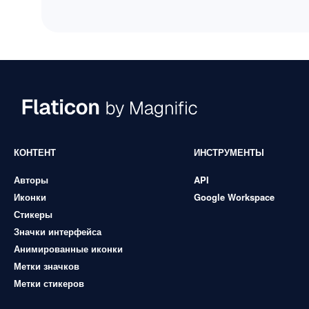
КОНТЕНТ
ИНСТРУМЕНТЫ
Авторы
API
Иконки
Google Workspace
Стикеры
Значки интерфейса
Анимированные иконки
Метки значков
Метки стикеров