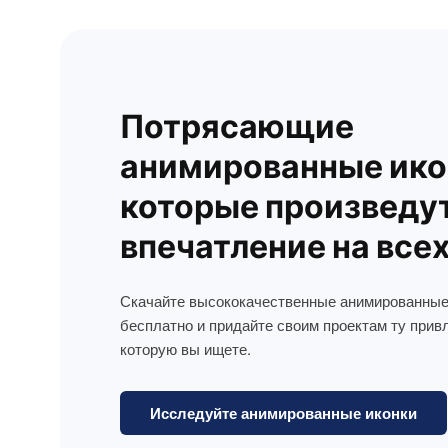
Потрясающие
анимированные ико
которые произведу
впечатление на все
Скачайте высококачественные анимированные
бесплатно и придайте своим проектам ту прив
которую вы ищете.
Исследуйте анимированные иконки