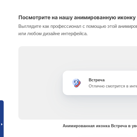
Посмотрите на нашу анимированную иконку 
Выглядите как профессионал с помощью этой анимиров
или любом дизайне интерфейса.
Встреча
Отлично смотрится в ин
Анимированная иконка Встреча в у