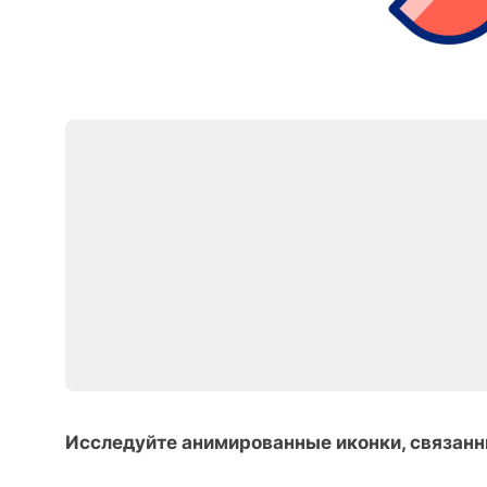
Исследуйте анимированные иконки, связанн