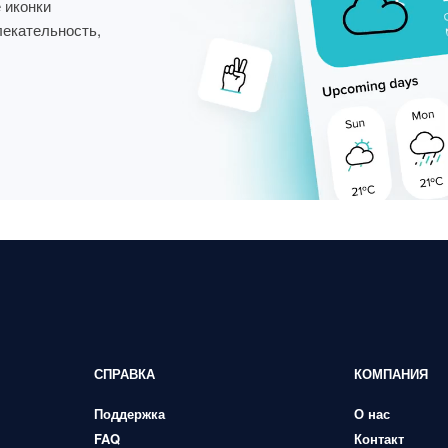
 иконки
лекательность,
СПРАВКА
КОМПАНИЯ
Поддержка
О нас
FAQ
Контакт