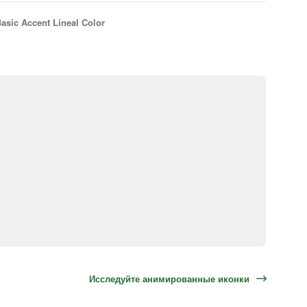
asic Accent Lineal Color
Исследуйте анимированные иконки