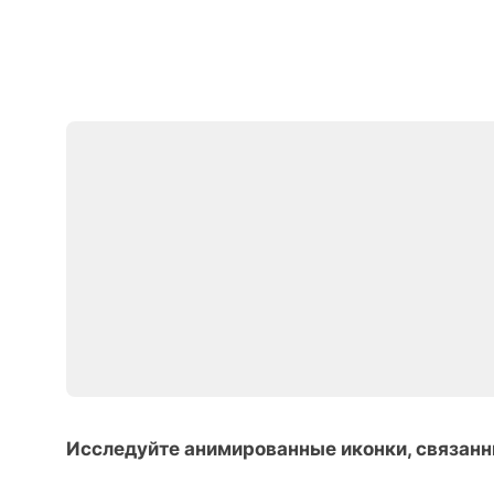
Исследуйте анимированные иконки, связанн