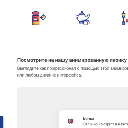
Посмотрите на нашу анимированную иконку 
Выглядите как профессионал с помощью этой анимиров
или любом дизайне интерфейса.
Бочка
Отлично смотрится в ин