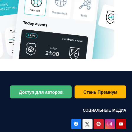
Доступ для авторов
Стань Премиум
СОЦИАЛЬНЫЕ МЕДИА