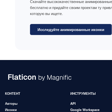
Скачайте высококачественные анимированные
бесплатно и придайте своим проектам ту прив
которую вы ищете.
Исследуйте анимированные иконки
КОНТЕНТ
ИНСТРУМЕНТЫ
Авторы
API
Иконки
Google Workspace