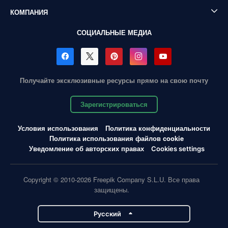
КОМПАНИЯ
СОЦИАЛЬНЫЕ МЕДИА
Получайте эксклюзивные ресурсы прямо на свою почту
Зарегистрироваться
Условия использования
Политика конфиденциальности
Политика использования файлов cookie
Уведомление об авторских правах
Cookies settings
Copyright © 2010-2026 Freepik Company S.L.U. Все права
защищены.
Pусский