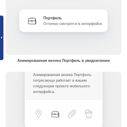
Портфель
Отлично смотрится в интерфейсе
Анимированная иконка Портфель в уведомлении
Анимированная иконка Портфель
потрясающе работает в вашем
следующем проекте мобильного
интерфейса.