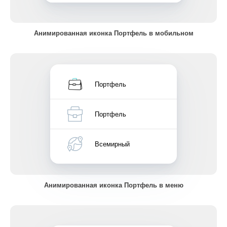
Анимированная иконка Портфель в мобильном
Портфель
Портфель
Всемирный
Анимированная иконка Портфель в меню