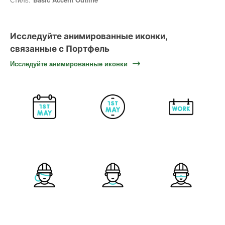
Исследуйте анимированные иконки,
связанные с Портфель
Исследуйте анимированные иконки