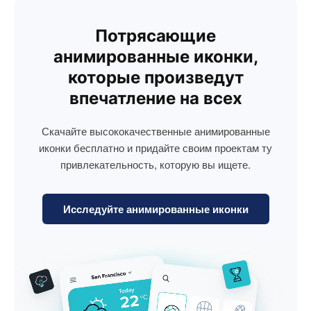
Потрясающие
анимированные иконки,
которые произведут
впечатление на всех
Скачайте высококачественные анимированные
иконки бесплатно и придайте своим проектам ту
привлекательность, которую вы ищете.
Исследуйте анимированные иконки