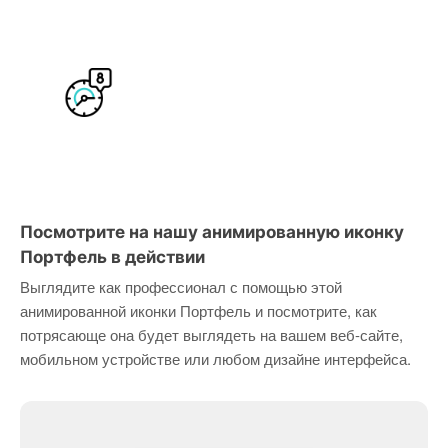
Посмотрите на нашу анимированную иконку
Портфель в действии
Выглядите как профессионал с помощью этой
анимированной иконки Портфель и посмотрите, как
потрясающе она будет выглядеть на вашем веб-сайте,
мобильном устройстве или любом дизайне интерфейса.