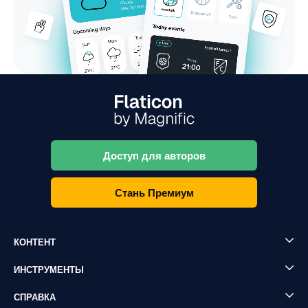
Доступ для авторов
Стань Премиум
КОНТЕНТ
ИНСТРУМЕНТЫ
СПРАВКА