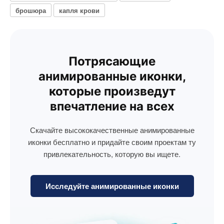
брошюра
капля крови
Потрясающие
анимированные иконки,
которые произведут
впечатление на всех
Скачайте высококачественные анимированные
иконки бесплатно и придайте своим проектам ту
привлекательность, которую вы ищете.
Исследуйте анимированные иконки