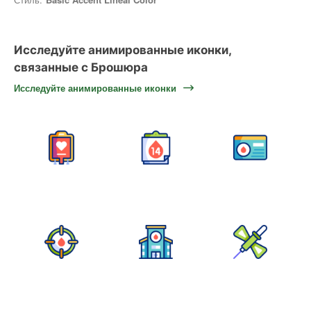
Исследуйте анимированные иконки,
связанные с Брошюра
Исследуйте анимированные иконки