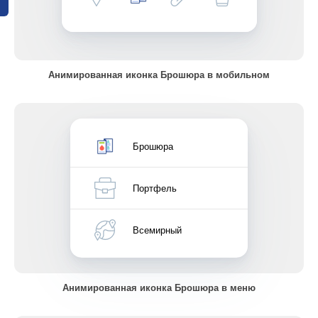
Анимированная иконка Брошюра в мобильном
Брошюра
Портфель
Всемирный
Анимированная иконка Брошюра в меню