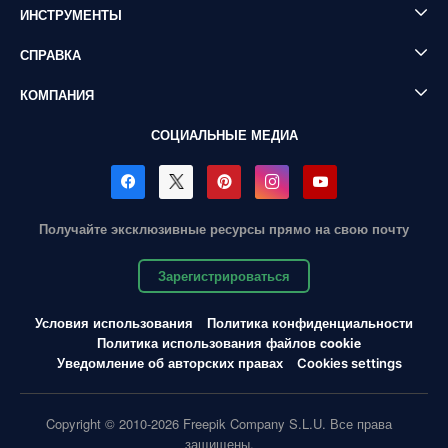
ИНСТРУМЕНТЫ
СПРАВКА
КОМПАНИЯ
СОЦИАЛЬНЫЕ МЕДИА
Получайте эксклюзивные ресурсы прямо на свою почту
Зарегистрироваться
Условия использования
Политика конфиденциальности
Политика использования файлов cookie
Уведомление об авторских правах
Cookies settings
Copyright © 2010-2026 Freepik Company S.L.U. Все права
защищены.