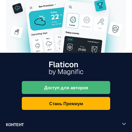
Доступ для авторов
Стань Премиум
КОНТЕНТ