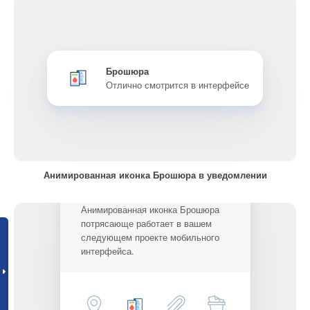
Брошюра
Отлично смотрится в интерфейсе
Анимированная иконка Брошюра в уведомлении
Анимированная иконка Брошюра
потрясающе работает в вашем
следующем проекте мобильного
интерфейса.