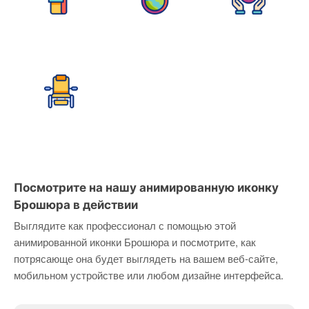
Посмотрите на нашу анимированную иконку
Брошюра в действии
Выглядите как профессионал с помощью этой
анимированной иконки Брошюра и посмотрите, как
потрясающе она будет выглядеть на вашем веб-сайте,
мобильном устройстве или любом дизайне интерфейса.