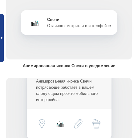
Свечи
Отлично смотрится в интерфейсе
Анимированная иконка Свечи в уведомлении
Анимированная иконка Свечи
потрясающе работает в вашем
следующем проекте мобильного
интерфейса.