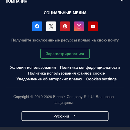
КОМПАНИЯ
СОЦИАЛЬНЫЕ МЕДИА
Получайте эксклюзивные ресурсы прямо на свою почту
Зарегистрироваться
Условия использования
Политика конфиденциальности
Политика использования файлов cookie
Уведомление об авторских правах
Cookies settings
Copyright © 2010-2026 Freepik Company S.L.U. Все права
защищены.
Pусский