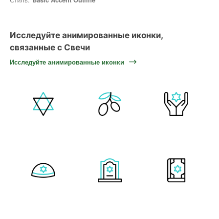
Исследуйте анимированные иконки,
связанные с Свечи
Исследуйте анимированные иконки