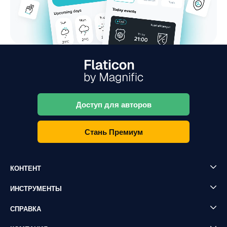
Доступ для авторов
Стань Премиум
КОНТЕНТ
ИНСТРУМЕНТЫ
СПРАВКА