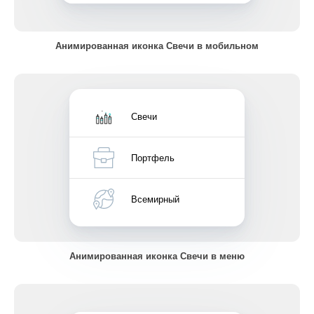
Анимированная иконка Свечи в мобильном
Свечи
Портфель
Всемирный
Анимированная иконка Свечи в меню