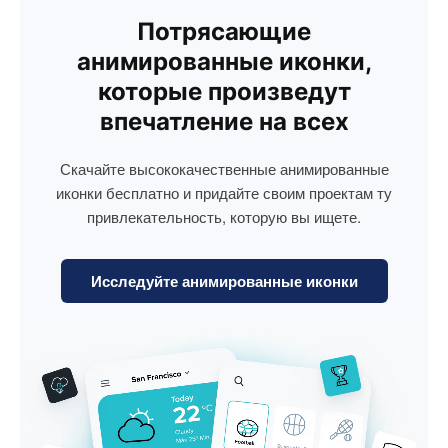
Потрясающие
анимированные иконки,
которые произведут
впечатление на всех
Скачайте высококачественные анимированные
иконки бесплатно и придайте своим проектам ту
привлекательность, которую вы ищете.
Исследуйте анимированные иконки