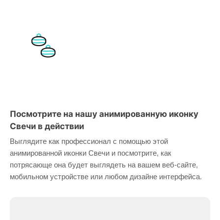
Посмотрите на нашу анимированную иконку
Свечи в действии
Выглядите как профессионал с помощью этой
анимированной иконки Свечи и посмотрите, как
потрясающе она будет выглядеть на вашем веб-сайте,
мобильном устройстве или любом дизайне интерфейса.