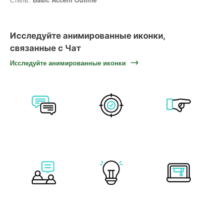
Исследуйте анимированные иконки,
связанные с Чат
Исследуйте анимированные иконки