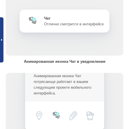
Чат
Отлично смотрится в интерфейсе
Анимированная иконка Чат в уведомлении
Анимированная иконка Чат
потрясающе работает в вашем
следующем проекте мобильного
интерфейса.