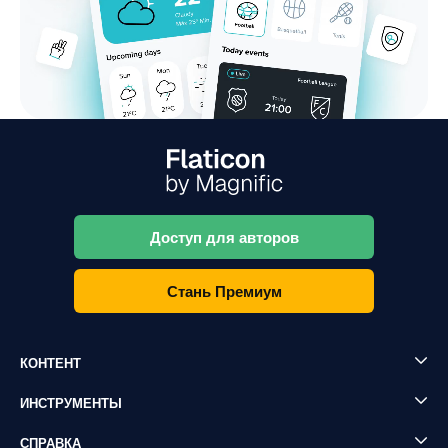
Доступ для авторов
Стань Премиум
КОНТЕНТ
ИНСТРУМЕНТЫ
СПРАВКА