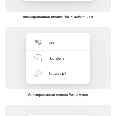
Анимированная иконка Чат в мобильном
Чат
Портфель
Всемирный
Анимированная иконка Чат в меню