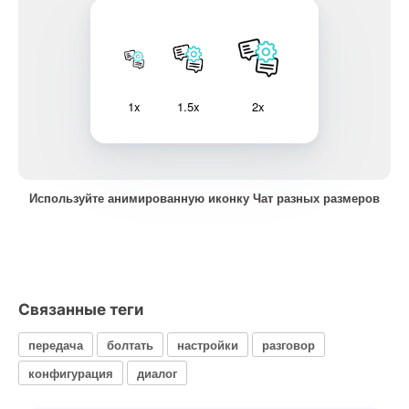
1x
1.5x
2x
Используйте анимированную иконку Чат разных размеров
Связанные теги
передача
болтать
настройки
разговор
конфигурация
диалог