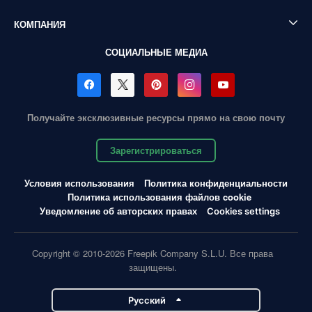
КОМПАНИЯ
СОЦИАЛЬНЫЕ МЕДИА
Получайте эксклюзивные ресурсы прямо на свою почту
Зарегистрироваться
Условия использования
Политика конфиденциальности
Политика использования файлов cookie
Уведомление об авторских правах
Cookies settings
Copyright © 2010-2026 Freepik Company S.L.U. Все права
защищены.
Pусский