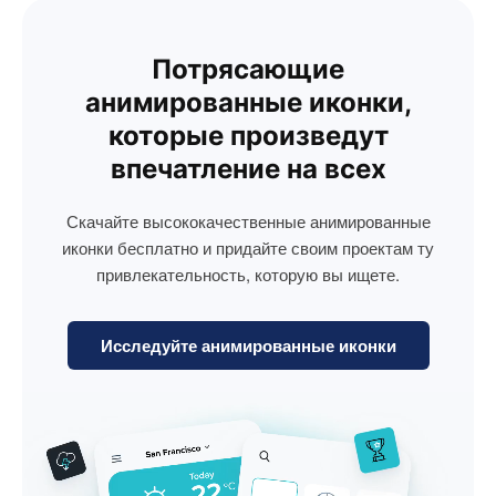
Потрясающие
анимированные иконки,
которые произведут
впечатление на всех
Скачайте высококачественные анимированные
иконки бесплатно и придайте своим проектам ту
привлекательность, которую вы ищете.
Исследуйте анимированные иконки