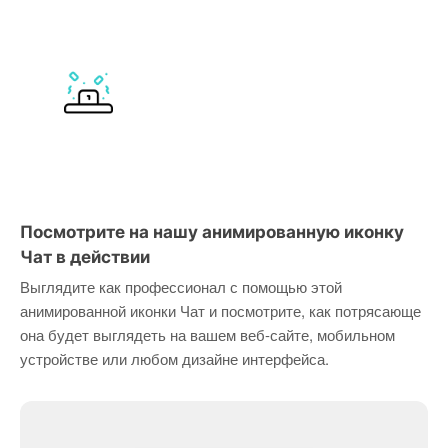
Посмотрите на нашу анимированную иконку
Чат в действии
Выглядите как профессионал с помощью этой
анимированной иконки Чат и посмотрите, как потрясающе
она будет выглядеть на вашем веб-сайте, мобильном
устройстве или любом дизайне интерфейса.