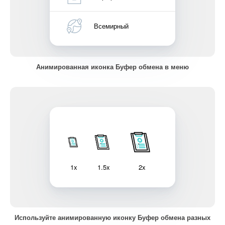
Всемирный
Анимированная иконка Буфер обмена в меню
1x
1.5x
2x
Используйте анимированную иконку Буфер обмена разных