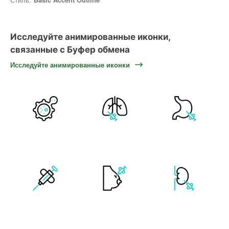
Исследуйте анимированные иконки,
связанные с Буфер обмена
Исследуйте анимированные иконки