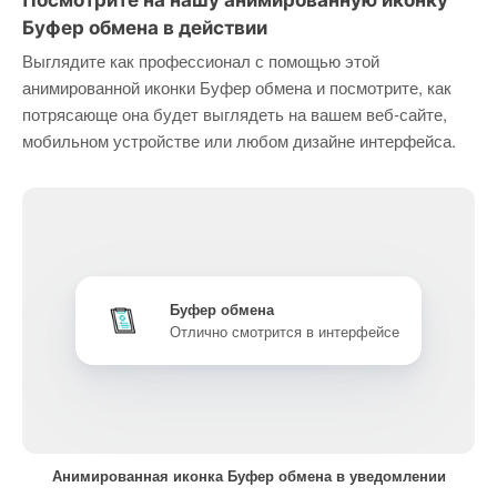
Посмотрите на нашу анимированную иконку
Буфер обмена в действии
Выглядите как профессионал с помощью этой
анимированной иконки Буфер обмена и посмотрите, как
потрясающе она будет выглядеть на вашем веб-сайте,
мобильном устройстве или любом дизайне интерфейса.
Буфер обмена
Отлично смотрится в интерфейсе
Анимированная иконка Буфер обмена в уведомлении