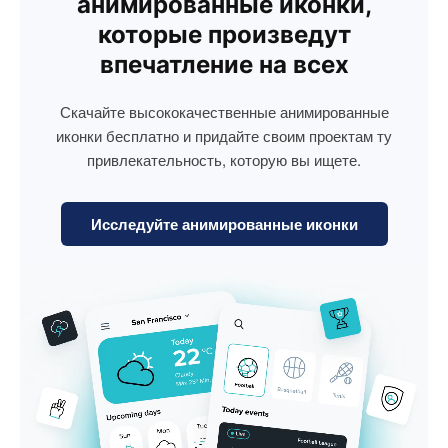
анимированные иконки,
которые произведут
впечатление на всех
Скачайте высококачественные анимированные
иконки бесплатно и придайте своим проектам ту
привлекательность, которую вы ищете.
Исследуйте анимированные иконки