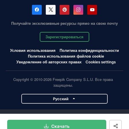
Получайте эксклюзивные ресурсы прямо на свою почту
Зарегистрироваться
Условия использования
Политика конфиденциальности
Политика использования файлов cookie
Уведомление об авторских правах
Cookies settings
Copyright © 2010-2026 Freepik Company S.L.U. Все права
защищены.
Pусский
Проекты Magnific
Скачать