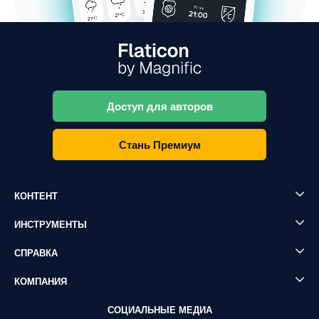
Доступ для авторов
Стань Премиум
КОНТЕНТ
ИНСТРУМЕНТЫ
СПРАВКА
КОМПАНИЯ
СОЦИАЛЬНЫЕ МЕДИА