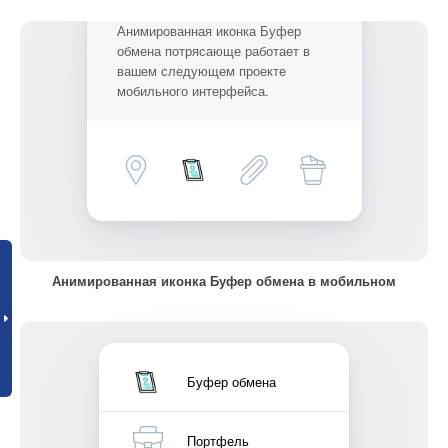
Анимированная иконка Буфер
обмена потрясающе работает в
вашем следующем проекте
мобильного интерфейса.
Анимированная иконка Буфер обмена в мобильном
Буфер обмена
Портфель