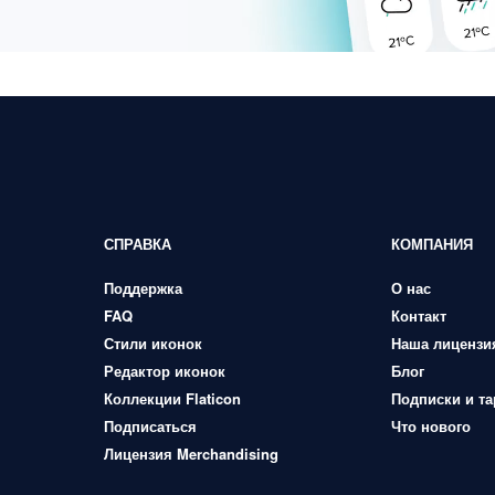
СПРАВКА
КОМПАНИЯ
Поддержка
О нас
FAQ
Контакт
Стили иконок
Наша лицензи
Редактор иконок
Блог
Коллекции Flaticon
Подписки и т
Подписаться
Что нового
Лицензия Merchandising