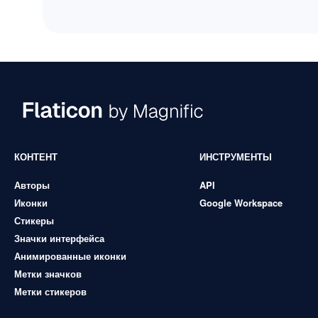
КОНТЕНТ
ИНСТРУМЕНТЫ
Авторы
API
Иконки
Google Workspace
Стикеры
Значки интерфейса
Анимированные иконки
Метки значков
Метки стикеров