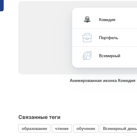
Комедия
Портфель
Всемирный
Анимированная иконка Комедия
Связанные теги
образование
чтение
обучение
Всемирный день