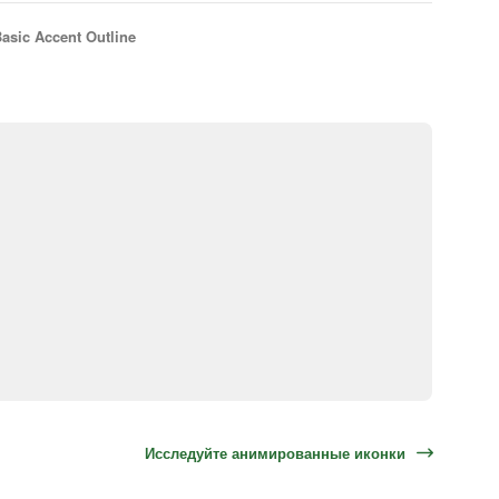
asic Accent Outline
Исследуйте анимированные иконки