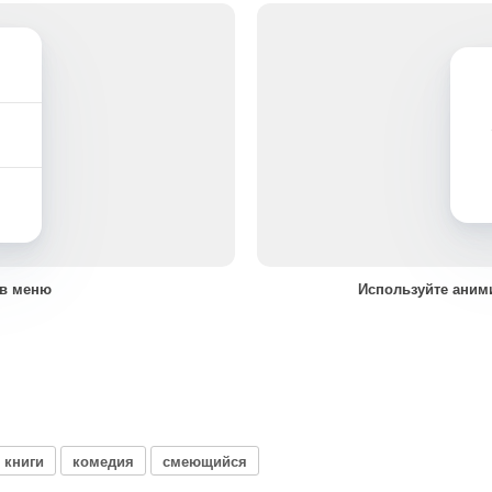
 в меню
Используйте аним
 книги
комедия
смеющийся