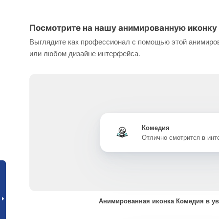
Посмотрите на нашу анимированную иконку 
Выглядите как профессионал с помощью этой анимиров
или любом дизайне интерфейса.
Комедия
Отлично смотрится в ин
Анимированная иконка Комедия в у