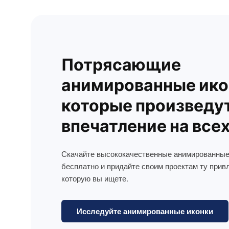
Потрясающие
анимированные ико
которые произведу
впечатление на все
Скачайте высококачественные анимированные
бесплатно и придайте своим проектам ту прив
которую вы ищете.
Исследуйте анимированные иконки