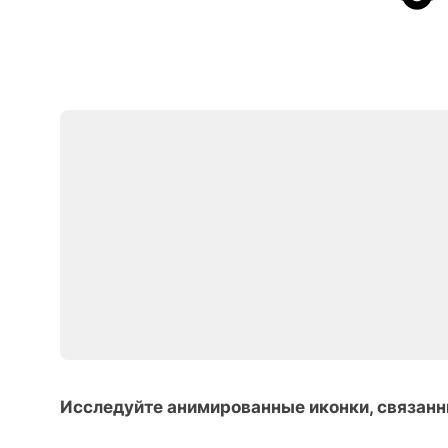
Исследуйте анимированные иконки, связанн